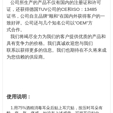
公司所生产的产品不仅有国内的注册证和许可
证，还获得德国TUV公司的CE和ISO：13485
证书，公司自主品牌”顺和”在国内外获得客户的一
致好评。公司还与几个知名公司以”OEM”方
式合作。
我们将竭尽全力为我们的客户提供优质的产品和
具有竞争力的价格。我们真诚欢迎您与我们
联系以获得更多的信息。我们也期待在不久将来成
为您信赖的供应商。
使用说明 :
1.用75%酒精消毒耳朵后贴上耳穴贴，按压时耳朵有