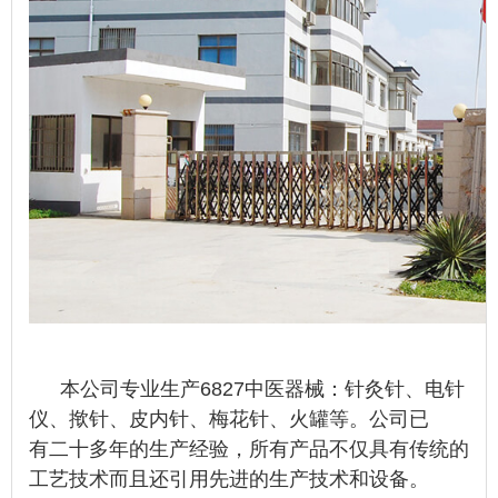
本公司专业生产
6827中医器械：针灸针、电针
仪、揿针、皮内针、梅花针、火罐等。公司已
有二十多年的生产经验，所有产品不仅具有传统的
工艺技术而且还引用先进的生产技术和设备。