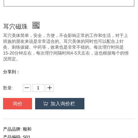
耳穴磁珠
耳穴美体简单，安全，方便，不会影响正常的工作和生活，对于上
班族的朋友来说是非常适合的。耳穴美体的同时也可以配合上针
灸、刺络拔罐、中药等，效果也是非常不错的。每次理疗时间是
15-20分钟左右，每次理疗间隔时间4-5天左右，这也根据每个的情
况而定。
分享到：
数量:
询价
加入询价栏
产品品牌: 顺和
产品编码: S01