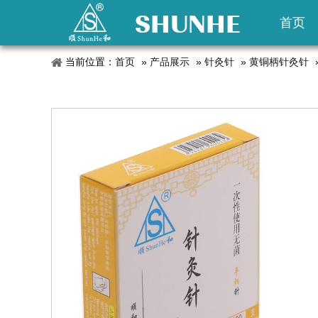
首页
当前位置：
首页
»
产品展示
»
针灸针
»
黄铜柄针灸针