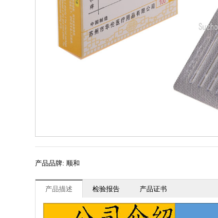
产品品牌: 顺和
产品描述
检验报告
产品证书