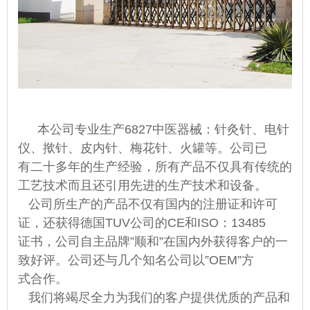
本公司专业生产
6827中医器械：针灸针、电针
仪、揿针、皮内针、梅花针、火罐等。公司已
有二十多年的生产经验，所有产品不仅具有传统的
工艺技术而且还引用先进的生产技术和设备。
公司所生产的产品不仅有国内的注册证和许可
证，还获得德国TUV公司的CE和ISO：13485
证书，公司自主品牌”顺和”在国内外获得客户的一
致好评。公司还与几个知名公司以”OEM”方
式合作。
我们将竭尽全力为我们的客户提供优质的产品和