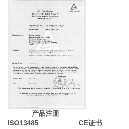
产品注册
ISO13485 CE证书