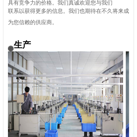
具有竞争力的价格。我们真诚欢迎您与我们
联系以获得更多的信息。我们也期待在不久将来成
为您信赖的供应商。
生产