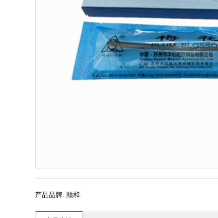
产品品牌: 顺和