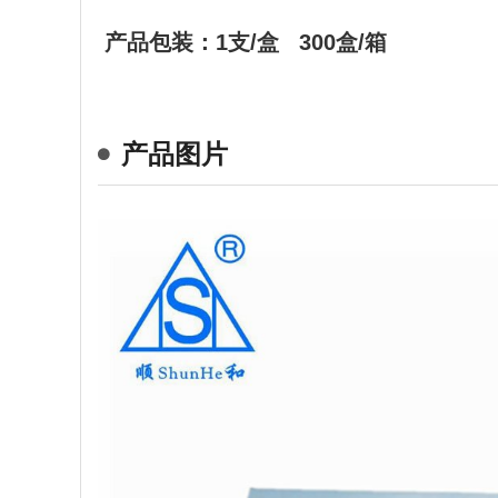
产品包装：1支/盒 300盒/箱
产品图片