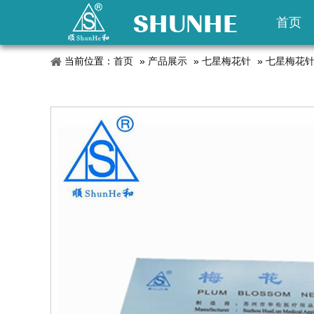
首页
当前位置：
首页
»
产品展示
»
七星梅花针
»
七星梅花针 