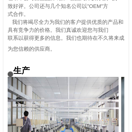
致好评。公司还与几个知名公司以”OEM”方
式合作。
我们将竭尽全力为我们的客户提供优质的产品和
具有竞争力的价格。我们真诚欢迎您与我们
联系以获得更多的信息。我们也期待在不久将来成
为您信赖的供应商。
生产