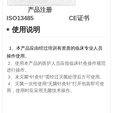
产品注册
ISO13485 CE证书
使用说明
1
、
本产品应由经过培训有资质的临床专业人员
操作使用。
2、使用本产品的医护人员应按临床针灸操作规范
进行操作。
3、未灭菌“针灸针”需经过灭菌处理后方可使用。
4、灭菌一次性使用“无菌针灸针”打开包装即可使
用，使用时应采用无菌技术操作。