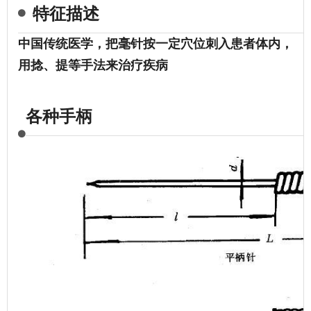
特征描述
中国传统医学，把毫针按一定
穴位
刺入患者体内，
用捻、提等手法来治疗疾病
各种手柄