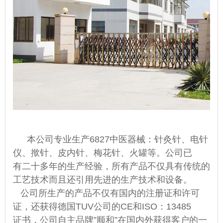
本公司专业生产
6827中医器械：针灸针、电针
仪、揿针、皮内针、梅花针、火罐等。公司已
有二十多年的生产经验，所有产品不仅具有传统的
工艺技术而且还引用先进的生产技术和设备。
公司所生产的产品不仅有国内的注册证和许可
证，还获得德国TUV公司的CE和ISO：13485
证书，公司自主品牌”顺和”在国内外获得客户的一