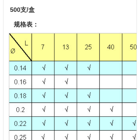
500支/盒
规格表：