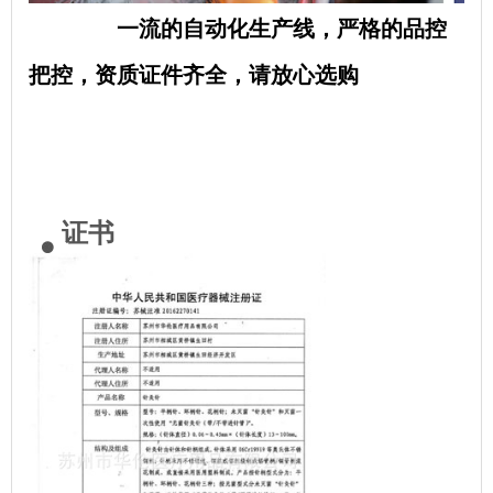
一流的自动化生产线，严格的品控
把控，资质证件齐全，请放心选购
证书