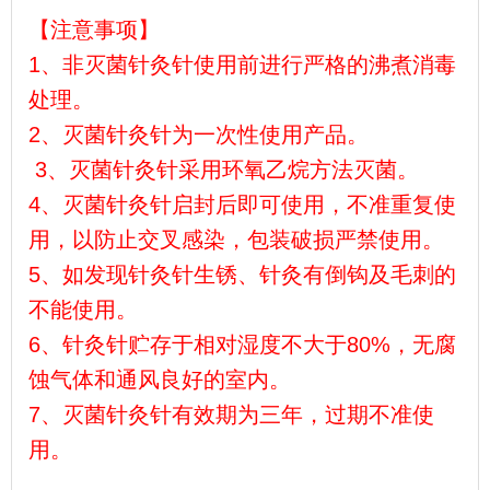
【注意事项】
1、
非灭菌针灸针使用前进行严格的沸煮消毒
处理。
2、
灭菌针灸针为一次性使用产品。
3
、灭菌针灸针采用环氧乙烷方法灭菌。
4、
灭菌针灸针启封后即可使用，不准重复使
用，以防止交叉感染，包装破损严禁使用。
5、
如发现针灸针生锈、针灸有倒钩及毛刺的
不能使用。
6、
针灸针贮存于相对湿度不大于80%，无腐
蚀气体和通风良好的室内。
7、
灭菌针灸针有效期为三年，过期不准使
用。