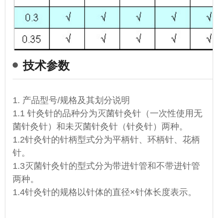
技术参数
1. 产品型号/规格及其划分说明
1.1 针灸针的品种分为灭菌针灸针（一次性使用无
菌针灸针）和未灭菌针灸针（针灸针）两种。
1.2针灸针的针柄型式分为平柄针、环柄针、花柄
针。
1.3灭菌针灸针的型式分为带进针管和不带进针管
两种。
1.4针灸针的规格以针体的直径×针体长度表示。