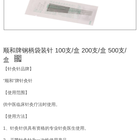
顺和牌钢柄袋装针 100支/盒 200支/盒 500支/
盒
【针灸针品牌】
“顺和”牌针灸针
【使用范围】
供中医临床针灸疗法时使用。
【使用方法】
1、针灸针供具有资格的专业针灸医生使用。