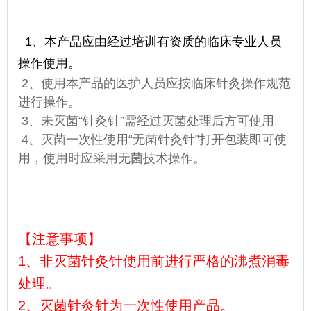
1
、
本产品应由经过培训有资质的临床专业人员
操作使用。
2、使用本产品的医护人员应按临床针灸操作规范
进行操作。
3、未灭菌“针灸针”需经过灭菌处理后方可使用。
4、灭菌一次性使用“无菌针灸针”打开包装即可使
用，使用时应采用无菌技术操作。
【注意事项】
1、
非灭菌针灸针使用前进行严格的沸煮消毒
处理。
2、
灭菌针灸针为一次性使用产品。