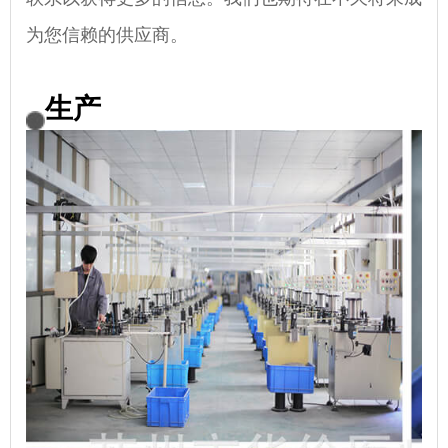
为您信赖的供应商。
生产