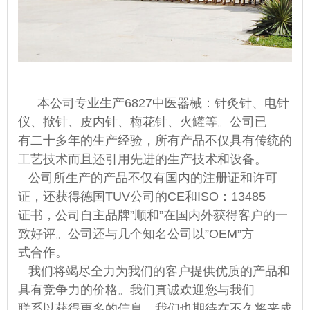
本公司专业生产
6827中医器械：针灸针、电针
仪、揿针、皮内针、梅花针、火罐等。公司已
有二十多年的生产经验，所有产品不仅具有传统的
工艺技术而且还引用先进的生产技术和设备。
公司所生产的产品不仅有国内的注册证和许可
证，还获得德国TUV公司的CE和ISO：13485
证书，公司自主品牌”顺和”在国内外获得客户的一
致好评。公司还与几个知名公司以”OEM”方
式合作。
我们将竭尽全力为我们的客户提供优质的产品和
具有竞争力的价格。我们真诚欢迎您与我们
联系以获得更多的信息。我们也期待在不久将来成