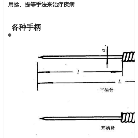
用捻、提等手法来治疗疾病
各种手柄