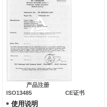
产品注册
ISO13485 CE证书
使用说明