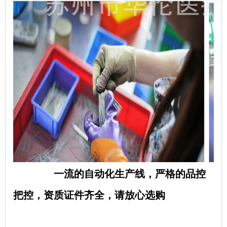
一流的自动化生产线，严格的品控
把控，资质证件齐全，请放心选购