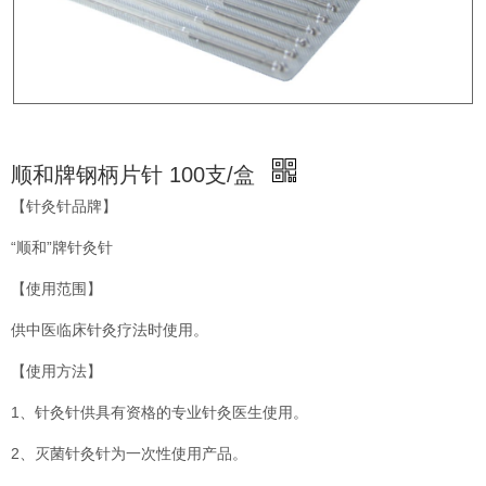
顺和牌钢柄片针 100支/盒
【针灸针品牌】
“顺和”牌针灸针
【使用范围】
供中医临床针灸疗法时使用。
【使用方法】
1、针灸针供具有资格的专业针灸医生使用。
2、灭菌针灸针为一次性使用产品。