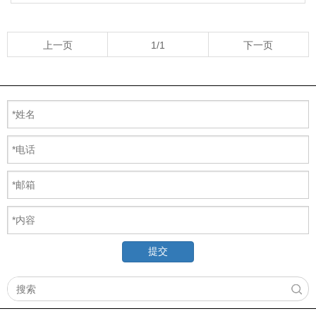
上一页
1/1
下一页