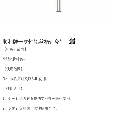
顺和牌一次性铝丝柄针灸针
【针灸针品牌】
“顺和”牌针灸针
【使用范围】
供中医临床针灸疗法时使用。
【使用方法】
1、针灸针供具有资格的专业针灸医生使用。
2、灭菌针灸针为一次性使用产品。