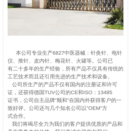
本公司专业生产
6827中医器械：针灸针、电针
仪、揿针、皮内针、梅花针、火罐等。公司已
有二十多年的生产经验，所有产品不仅具有传统的
工艺技术而且还引用先进的生产技术和设备。
公司所生产的产品不仅有国内的注册证和许可
证，还获得德国TUV公司的CE和ISO：13485
证书，公司自主品牌”顺和”在国内外获得客户的一
致好评。公司还与几个知名公司以”OEM”方
式合作。
我们将竭尽全力为我们的客户提供优质的产品和