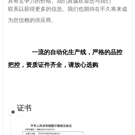
具有竞争力的价格。我们真诚欢迎您与我们
联系以获得更多的信息。我们也期待在不久将来成
为您信赖的供应商。
一流的自动化生产线，严格的品控
把控，资质证件齐全，请放心选购
证书