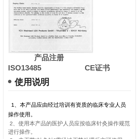
产品注册
ISO13485 CE证书
使用说明
1
、
本产品应由经过培训有资质的临床专业人员
操作使用。
2、使用本产品的医护人员应按临床针灸操作规范
进行操作。