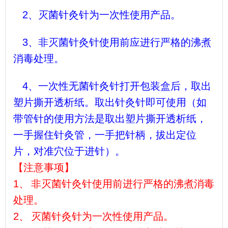
2、灭菌针灸针为一次性使用产品。
3、非灭菌针灸针使用前应进行严格的沸煮
消毒处理。
4、一次性无菌针灸针打开包装盒后，取出
塑片撕开透析纸。取出针灸针即可使用（如
带管针的使用方法是取出塑片撕开透析纸，
一手握住针灸管，一手把针柄，拔出定位
片，对准穴位于进针）。
【注意事项】
1、
非灭菌针灸针使用前进行严格的沸煮消毒
处理。
2、
灭菌针灸针为一次性使用产品。