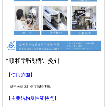
“顺和”牌银柄针灸针
【使用范围】
供中医临床针灸疗法时使用。
【主要结构及性能特点】