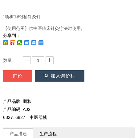
“顺和”牌银柄针灸针
【使用范围】供中医临床针灸疗法时使用。
分享到：
数量:
询价
加入询价栏
产品品牌: 顺和
产品编码: A02
6827: 6827 中医器械
产品描述
生产流程