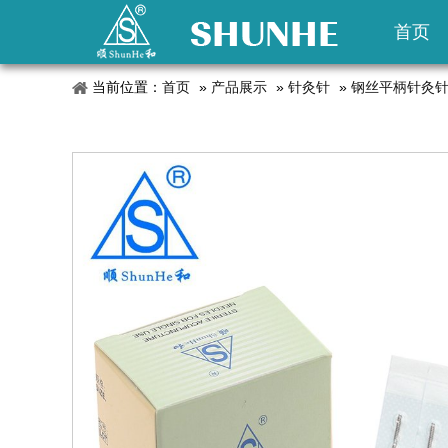
首页
当前位置：
首页
»
产品展示
»
针灸针
»
钢丝平柄针灸