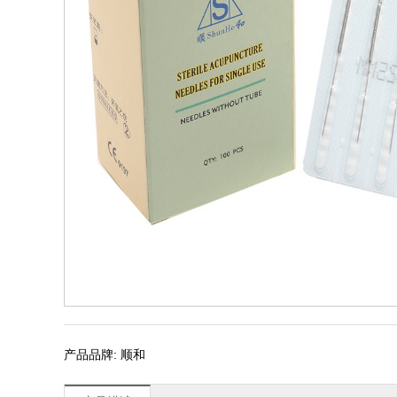
产品品牌: 顺和