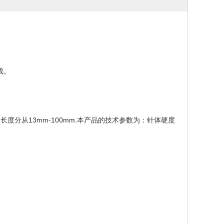
成。
度分从13mm-100mm.本产品的技术参数为：针体硬度